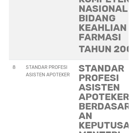
NASIONAL
BIDANG
KEAHLIAN
FARMASI
TAHUN 20
STANDAR
8
STANDAR PROFESI
ASISTEN APOTEKER
PROFESI
ASISTEN
APOTEKER
BERDASAR
AN
KEPUTUSA